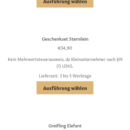
Ausführung wählen
Geschenkset Sternilein
€
34,90
Kein Mehrwertsteuerausweis, da Kleinunternehmer nach §19
(1) UStG.
Lieferzeit: 3 bis 5 Werktage
Ausführung wählen
Greifling Elefant