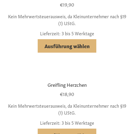
€
19,90
Kein Mehrwertsteuerausweis, da Kleinunternehmer nach §19
(1) UStG.
Lieferzeit: 3 bis 5 Werktage
Ausführung wählen
Greifling Herzchen
€
18,90
Kein Mehrwertsteuerausweis, da Kleinunternehmer nach §19
(1) UStG.
Lieferzeit: 3 bis 5 Werktage