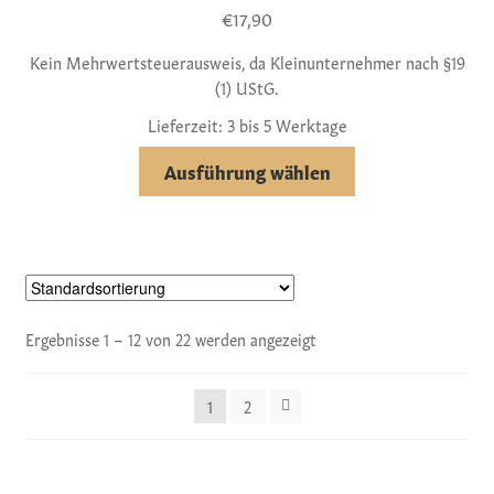
€
17,90
Kein Mehrwertsteuerausweis, da Kleinunternehmer nach §19
(1) UStG.
Lieferzeit: 3 bis 5 Werktage
Ausführung wählen
Ergebnisse 1 – 12 von 22 werden angezeigt
1
2