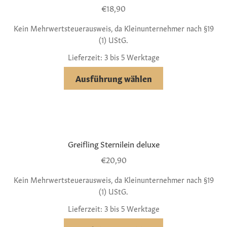
€
18,90
Kein Mehrwertsteuerausweis, da Kleinunternehmer nach §19
(1) UStG.
Lieferzeit: 3 bis 5 Werktage
Ausführung wählen
Greifling Sternilein deluxe
€
20,90
Kein Mehrwertsteuerausweis, da Kleinunternehmer nach §19
(1) UStG.
Lieferzeit: 3 bis 5 Werktage