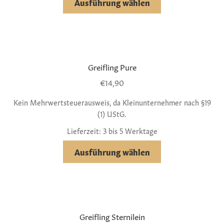
Ausführung wählen
Greifling Pure
€
14,90
Kein Mehrwertsteuerausweis, da Kleinunternehmer nach §19
(1) UStG.
Lieferzeit: 3 bis 5 Werktage
Ausführung wählen
Greifling Sternilein