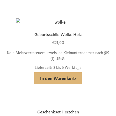
Geburtsschild Wolke Holz
€
21,90
Kein Mehrwertsteuerausweis, da Kleinunternehmer nach §19
(1) UStG.
Lieferzeit: 3 bis 5 Werktage
In den Warenkorb
Geschenkset Herzchen