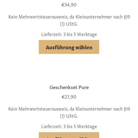
€
34,90
Kein Mehrwertsteuerausweis, da Kleinunternehmer nach §19
(1) UStG.
Lieferzeit: 3 bis 5 Werktage
Ausführung wählen
Geschenkset Pure
€
27,90
Kein Mehrwertsteuerausweis, da Kleinunternehmer nach §19
(1) UStG.
Lieferzeit: 3 bis 5 Werktage