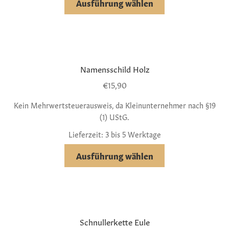
Ausführung wählen
Namensschild Holz
€
15,90
Kein Mehrwertsteuerausweis, da Kleinunternehmer nach §19
(1) UStG.
Lieferzeit: 3 bis 5 Werktage
Ausführung wählen
Schnullerkette Eule