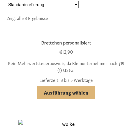
Zeigt alle 3 Ergebnisse
Brettchen personalisiert
€
12,90
Kein Mehrwertsteuerausweis, da Kleinunternehmer nach §19
(1) UStG.
Lieferzeit: 3 bis 5 Werktage
Ausführung wählen