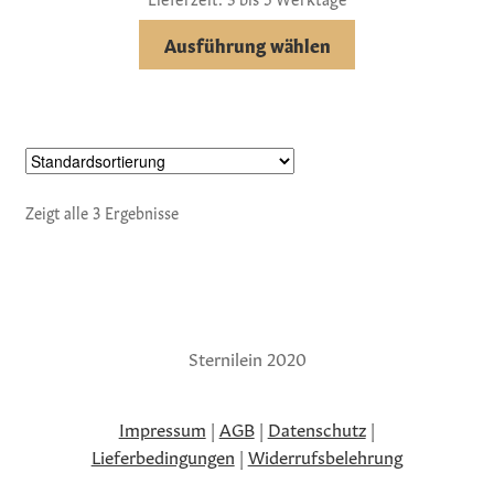
Ausführung wählen
Zeigt alle 3 Ergebnisse
Sternilein 2020
Impressum
|
AGB
|
Datenschutz
|
Lieferbedingungen
|
Widerrufsbelehrung