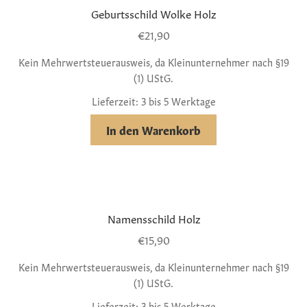
Geburtsschild Wolke Holz
€
21,90
Kein Mehrwertsteuerausweis, da Kleinunternehmer nach §19
(1) UStG.
Lieferzeit: 3 bis 5 Werktage
In den Warenkorb
Namensschild Holz
€
15,90
Kein Mehrwertsteuerausweis, da Kleinunternehmer nach §19
(1) UStG.
Lieferzeit: 3 bis 5 Werktage