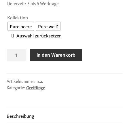
Lieferzeit: 3 bis 5 Werktage
Kollektion
Pure beere
Pure weiß
Auswahl zurücksetzen
Greifling
In den Warenkorb
Pure
Menge
Artikelnummer:
n.a.
Kategorie:
Greiflinge
Beschreibung