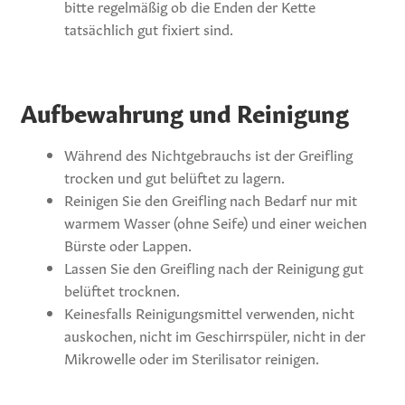
bitte regelmäßig ob die Enden der Kette
tatsächlich gut fixiert sind.
Aufbewahrung und Reinigung
Während des Nichtgebrauchs ist der Greifling
trocken und gut belüftet zu lagern.
Reinigen Sie den Greifling nach Bedarf nur mit
warmem Wasser (ohne Seife) und einer weichen
Bürste oder Lappen.
Lassen Sie den Greifling nach der Reinigung gut
belüftet trocknen.
Keinesfalls Reinigungsmittel verwenden, nicht
auskochen, nicht im Geschirrspüler, nicht in der
Mikrowelle oder im Sterilisator reinigen.