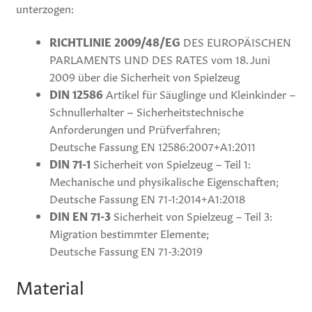
unterzogen:
RICHTLINIE 2009/48/EG
DES EUROPÄISCHEN
PARLAMENTS UND DES RATES vom 18. Juni
2009 über die Sicherheit von Spielzeug
DIN 12586
Artikel für Säuglinge und Kleinkinder –
Schnullerhalter – Sicherheitstechnische
Anforderungen und Prüfverfahren;
Deutsche Fassung EN 12586:2007+A1:2011
DIN 71-1
Sicherheit von Spielzeug – Teil 1:
Mechanische und physikalische Eigenschaften;
Deutsche Fassung EN 71-1:2014+A1:2018
DIN EN 71-3
Sicherheit von Spielzeug – Teil 3:
Migration bestimmter Elemente;
Deutsche Fassung EN 71-3:2019
Material