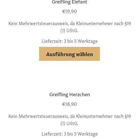
Greifling Elefant
€
19,90
Kein Mehrwertsteuerausweis, da Kleinunternehmer nach §19
(1) UStG.
Lieferzeit: 3 bis 5 Werktage
Ausführung wählen
Greifling Herzchen
€
18,90
Kein Mehrwertsteuerausweis, da Kleinunternehmer nach §19
(1) UStG.
Lieferzeit: 3 bis 5 Werktage