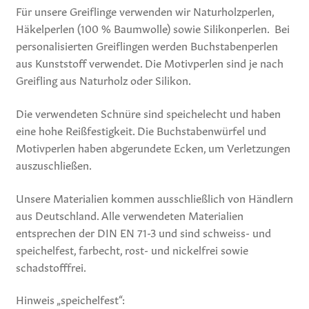
Für unsere Greiflinge verwenden wir Naturholzperlen,
Häkelperlen (100 % Baumwolle) sowie Silikonperlen. Bei
personalisierten Greiflingen werden Buchstabenperlen
aus Kunststoff verwendet. Die Motivperlen sind je nach
Greifling aus Naturholz oder Silikon.
Die verwendeten Schnüre sind speichelecht und haben
eine hohe Reißfestigkeit. Die Buchstabenwürfel und
Motivperlen haben abgerundete Ecken, um Verletzungen
auszuschließen.
Unsere Materialien kommen ausschließlich von Händlern
aus Deutschland. Alle verwendeten Materialien
entsprechen der DIN EN 71-3 und sind schweiss- und
speichelfest, farbecht, rost- und nickelfrei sowie
schadstofffrei.
Hinweis „speichelfest“: