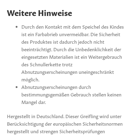
Weitere Hinweise
Durch den Kontakt mit dem Speichel des Kindes
ist ein Farbabrieb unvermeidbar. Die Sicherheit
des Produktes ist dadurch jedoch nicht
beeinträchtigt. Durch die Unbedenklichkeit der
eingesetzten Materialien ist ein Weitergebrauch
des Schnullerkette trotz
Abnutzungserscheinungen uneingeschränkt
möglich.
Abnutzungserscheinungen durch
bestimmungsgemäßen Gebrauch stellen keinen
Mangel dar.
Hergestellt in Deutschland. Dieser Greifling wird unter
Berücksichtigung der europäischen Sicherheitsnormen
hergestellt und strengen Sicherheitsprüfungen