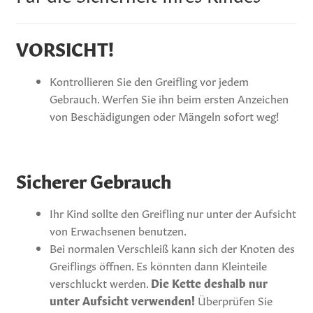
VORSICHT!
Kontrollieren Sie den Greifling vor jedem
Gebrauch. Werfen Sie ihn beim ersten Anzeichen
von Beschädigungen oder Mängeln sofort weg!
Sicherer Gebrauch
Ihr Kind sollte den Greifling nur unter der Aufsicht
von Erwachsenen benutzen.
Bei normalen Verschleiß kann sich der Knoten des
Greiflings öffnen. Es könnten dann Kleinteile
verschluckt werden.
Die Kette deshalb nur
unter Aufsicht verwenden!
Überprüfen Sie