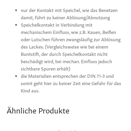
nur der Kontakt mit Speichel, wie das Benetzen
damit, führt zu keiner Ablösung/Abnutzung
Speichelkontakt in Verbindung mit
mechanischem Einfluss, wie z.B. Kauen, Beiﬂen
oder Lutschen führen zwangsläufig zur Ablösung
des Lackes. (Vergleichsweise wie bei einem
Buntstift, der durch Speichelkontakt nicht
beschädigt wird, bei mechan. Einfluss jedoch
sichtbare Spuren erhält)
die Materialien entsprechen der DIN 71-3 und
somit geht hier zu keiner Zeit eine Gefahr für das
Kind aus.
Ähnliche Produkte