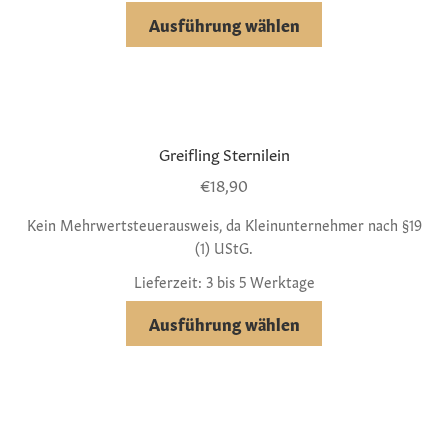
Ausführung wählen
Greifling Sternilein
€
18,90
Kein Mehrwertsteuerausweis, da Kleinunternehmer nach §19
(1) UStG.
Lieferzeit: 3 bis 5 Werktage
Ausführung wählen