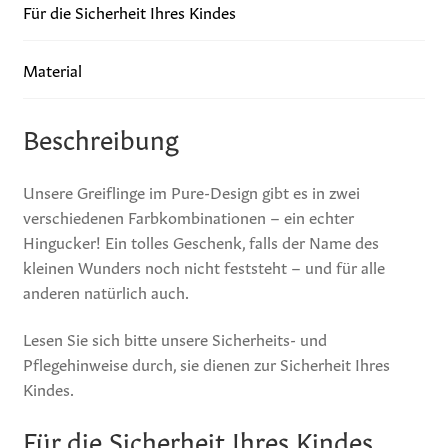
Für die Sicherheit Ihres Kindes
Material
Beschreibung
Unsere Greiflinge im Pure-Design gibt es in zwei
verschiedenen Farbkombinationen – ein echter
Hingucker! Ein tolles Geschenk, falls der Name des
kleinen Wunders noch nicht feststeht – und für alle
anderen natürlich auch.
Lesen Sie sich bitte unsere Sicherheits- und
Pflegehinweise durch, sie dienen zur Sicherheit Ihres
Kindes.
Für die Sicherheit Ihres Kindes