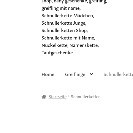
Home
Greiflinge
Schnullerkett
Startseite
Schnullerketten