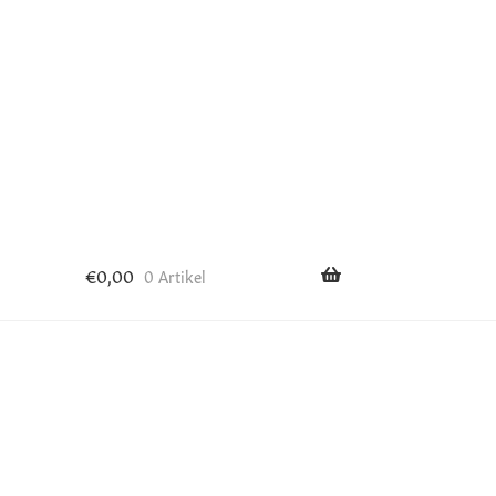
€
0,00
0 Artikel